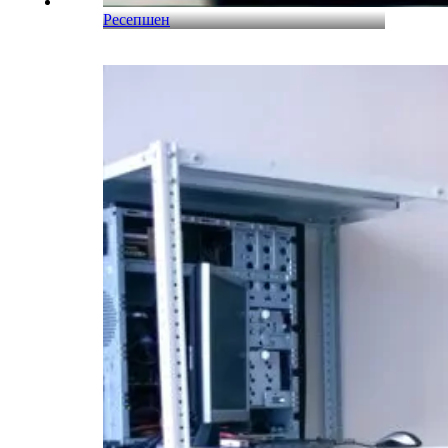
Ресепшен