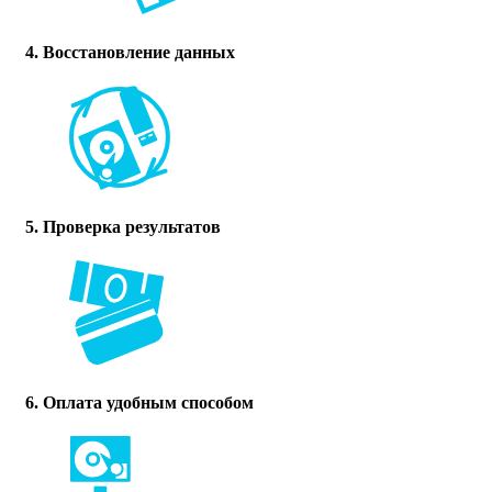
4. Восстановление данных
5. Проверка результатов
6. Оплата удобным способом