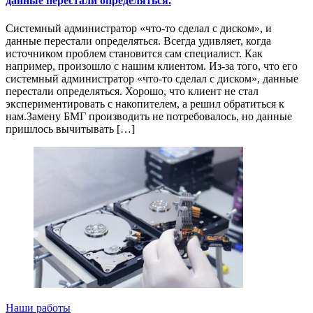
данные перестали определяться.
Системный администратор «что-то сделал с диском», и
данные перестали определяться. Всегда удивляет, когда
источником проблем становится сам специалист. Как
например, произошло с нашим клиентом. Из-за того, что его
системный администратор «что-то сделал с диском», данные
перестали определяться. Хорошо, что клиент не стал
экспериментировать с накопителем, а решил обратиться к
нам.Замену БМГ производить не потребовалось, но данные
пришлось вычитывать […]
Наши работы