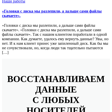
Наши работы
«Головки с диска мы разлепили, а дальше сами файлы
скачаете».
«Головки с диска мы разлепили, а дальше сами файлы
скачаете». «Головки с диска мы разлепили, а дальше сами
файлы скачаете». Так с нашим клиентом поработали в одной
компании. Как думаете, удалось ему вернуть данные? Увы, но
нет. И к нам клиент принес уже запиленный диск. Как бы мы
не сочувствовали, но, когда люди так тщательно пытаются
[…]
ВОССТАНАВЛИВАЕМ
ДАННЫЕ
С ЛЮБЫХ
НОСИТЕЛЕЙ