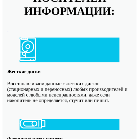
ИНФОРМАЦИИ:
Жесткие диски
Восстанавливаем данные с жестких дисков
(стационарных и переносных) любых производителей и
моделей с любыми неисправностями, даже если
накопитель не определяется, стучит или пищит.
Флешики/карты памяти