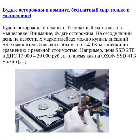
Будьте осторожны и помните, бесплатный сыр только в
мышеловке!
Будьте осторожны и помните, бесплатный сыр только в
мышеловке! Внимание, будьте осторожны! На сегодняшний
день на известных маркетплейсах можно купить внешний
SSD накопитель большого объема на 2-4 ТБ за копейки по
сравнению с реальной стоимостью. Например, цена SSD 2ТБ
в ДНС 17 000 – 20 000 руб., в то время как на OZON SSD 4ТБ
можно […]