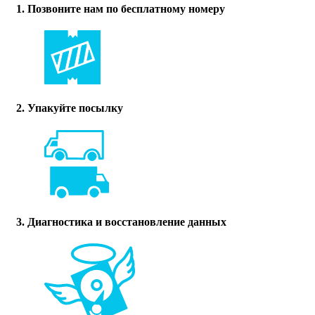
1. Позвоните нам по бесплатному номеру
2. Упакуйте посылку
3. Диагностика и восстановление данных