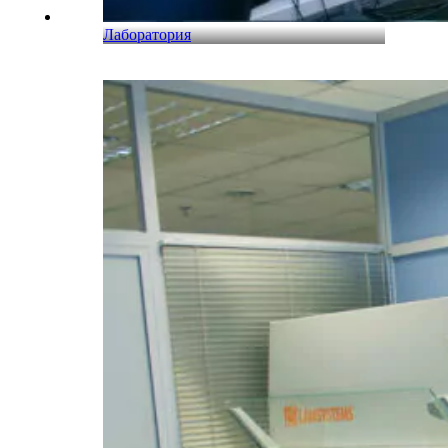
Лаборатория