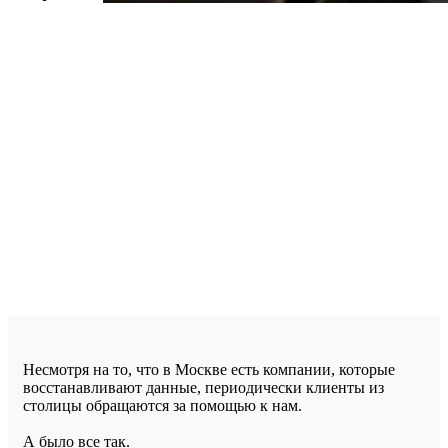
Несмотря на то, что в Москве есть компании, которые
восстанавливают данные, периодически клиенты из
столицы обращаются за помощью к нам.
А было все так.