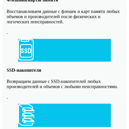
Восстанавливаем данные с флешек и карт памяти любых
объемов и производителей после физических и
логических неисправностей.
SSD-накопители
Возвращаем данные с SSD-накопителей любых
производителей и объемов с любыми неисправностями.