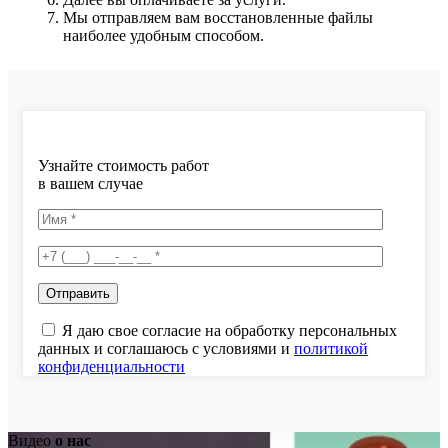
Мы отправляем вам восстановленные файлы
наиболее удобным способом.
Узнайте стоимость работ
в вашем случае
Я даю свое согласие на обработку персональных
данных и соглашаюсь с условиями и
политикой
конфиденциальности
Видео
о нас