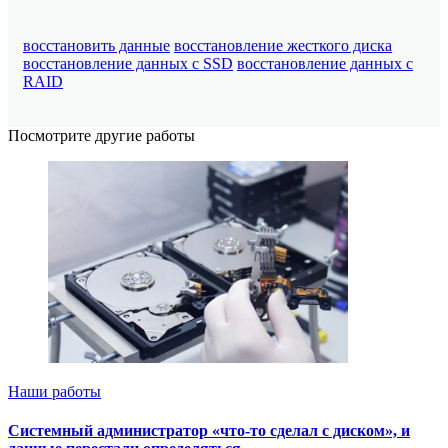
восстановить данные
восстановление жесткого диска
восстановление данных с SSD
восстановление данных с
RAID
Посмотрите другие работы
Наши работы
Системный администратор «что-то сделал с диском», и