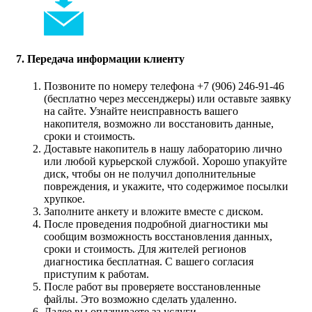
7. Передача информации клиенту
Позвоните по номеру телефона +7 (906) 246-91-46
(бесплатно через мессенджеры) или оставьте заявку
на сайте. Узнайте неисправность вашего
накопителя, возможно ли восстановить данные,
сроки и стоимость.
Доставьте накопитель в нашу лабораторию лично
или любой курьерской службой. Хорошо упакуйте
диск, чтобы он не получил дополнительные
повреждения, и укажите, что содержимое посылки
хрупкое.
Заполните анкету и вложите вместе с диском.
После проведения подробной диагностики мы
сообщим возможность восстановления данных,
сроки и стоимость. Для жителей регионов
диагностика бесплатная. С вашего согласия
приступим к работам.
После работ вы проверяете восстановленные
файлы. Это возможно сделать удаленно.
Далее вы оплачиваете за услуги.