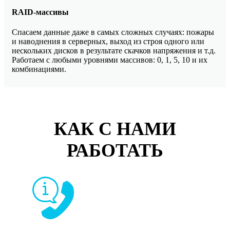
RAID-массивы
Спасаем данные даже в самых сложных случаях: пожары
и наводнения в серверных, выход из строя одного или
нескольких дисков в результате скачков напряжения и т.д.
Работаем с любыми уровнями массивов: 0, 1, 5, 10 и их
комбинациями.
КАК С НАМИ
РАБОТАТЬ