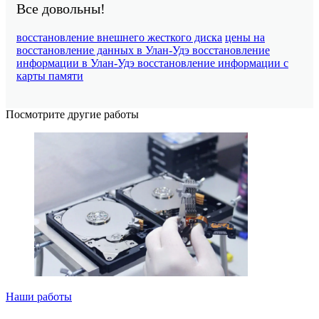
Все довольны!
восстановление внешнего жесткого диска
цены на
восстановление данных в Улан-Удэ
восстановление
информации в Улан-Удэ
восстановление информации с
карты памяти
Посмотрите другие работы
Наши работы