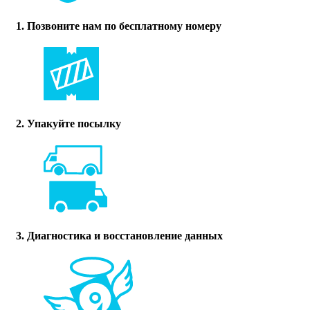
1. Позвоните нам по бесплатному номеру
2. Упакуйте посылку
3. Диагностика и восстановление данных