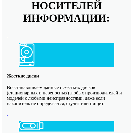
НОСИТЕЛЕЙ
ИНФОРМАЦИИ:
Жесткие диски
Восстанавливаем данные с жестких дисков
(стационарных и переносных) любых производителей и
моделей с любыми неисправностями, даже если
накопитель не определяется, стучит или пищит.