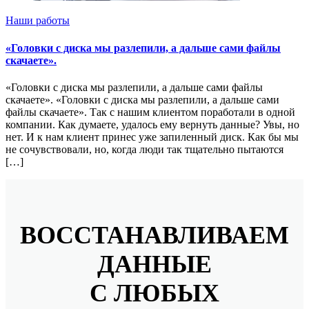
Наши работы
«Головки с диска мы разлепили, а дальше сами файлы
скачаете».
«Головки с диска мы разлепили, а дальше сами файлы
скачаете». «Головки с диска мы разлепили, а дальше сами
файлы скачаете». Так с нашим клиентом поработали в одной
компании. Как думаете, удалось ему вернуть данные? Увы, но
нет. И к нам клиент принес уже запиленный диск. Как бы мы
не сочувствовали, но, когда люди так тщательно пытаются
[…]
ВОССТАНАВЛИВАЕМ
ДАННЫЕ
С ЛЮБЫХ