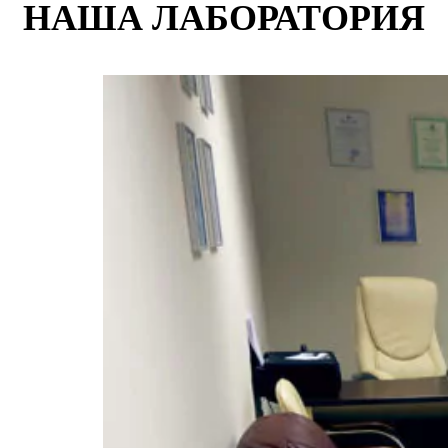
НАША ЛАБОРАТОРИЯ