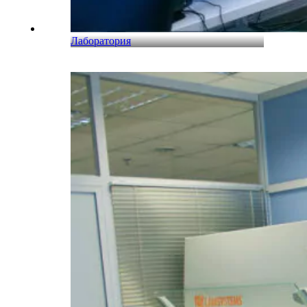
Лаборатория