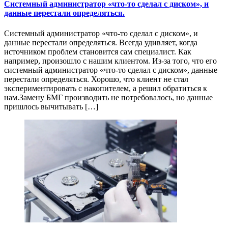
Системный администратор «что-то сделал с диском», и
данные перестали определяться.
Системный администратор «что-то сделал с диском», и
данные перестали определяться. Всегда удивляет, когда
источником проблем становится сам специалист. Как
например, произошло с нашим клиентом. Из-за того, что его
системный администратор «что-то сделал с диском», данные
перестали определяться. Хорошо, что клиент не стал
экспериментировать с накопителем, а решил обратиться к
нам.Замену БМГ производить не потребовалось, но данные
пришлось вычитывать […]