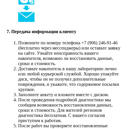
7. Передача информации клиенту
Позвоните по номеру телефона +7 (906) 246-91-46
(бесплатно через мессенджеры) или оставьте заявку
на сайте. Узнайте неисправность вашего
накопителя, возможно ли восстановить данные,
сроки и стоимость.
Доставьте накопитель в нашу лабораторию лично
или любой курьерской службой. Хорошо упакуйте
диск, чтобы он не получил дополнительные
повреждения, и укажите, что содержимое посылки
хрупкое.
Заполните анкету и вложите вместе с диском.
После проведения подробной диагностики мы
сообщим возможность восстановления данных,
сроки и стоимость. Для жителей регионов
диагностика бесплатная. С вашего согласия
приступим к работам.
После работ вы проверяете восстановленные