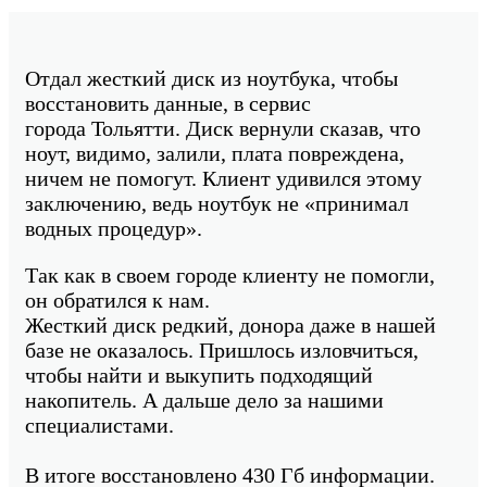
Отдал жесткий диск из ноутбука, чтобы
восстановить данные, в сервис
города Тольятти. Диск вернули сказав, что
ноут, видимо, залили, плата повреждена,
ничем не помогут. Клиент удивился этому
заключению, ведь ноутбук не «принимал
водных процедур».
Так как в своем городе клиенту не помогли,
он обратился к нам.
Жесткий диск редкий, донора даже в нашей
базе не оказалось. Пришлось изловчиться,
чтобы найти и выкупить подходящий
накопитель. А дальше дело за нашими
специалистами.
В итоге восстановлено 430 Гб информации.