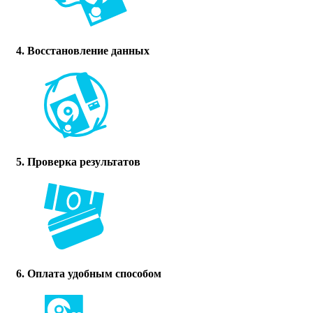
4. Восстановление данных
5. Проверка результатов
6. Оплата удобным способом