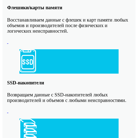
Флешики/карты памяти
Восстанавливаем данные с флешек и карт памяти любых
объемов и производителей после физических и
логических неисправностей.
SSD-накопители
Возвращаем данные с SSD-накопителей любых
производителей и объемов с любыми неисправностями.