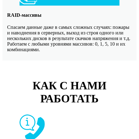
RAID-массивы
Спасаем данные даже в самых сложных случаях: пожары
и наводнения в серверных, выход из строя одного или
нескольких дисков в результате скачков напряжения и т.д.
Работаем с любыми уровнями массивов: 0, 1, 5, 10 и их
комбинациями.
КАК С НАМИ
РАБОТАТЬ