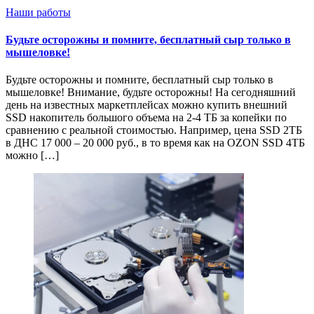
Наши работы
Будьте осторожны и помните, бесплатный сыр только в
мышеловке!
Будьте осторожны и помните, бесплатный сыр только в
мышеловке! Внимание, будьте осторожны! На сегодняшний
день на известных маркетплейсах можно купить внешний
SSD накопитель большого объема на 2-4 ТБ за копейки по
сравнению с реальной стоимостью. Например, цена SSD 2ТБ
в ДНС 17 000 – 20 000 руб., в то время как на OZON SSD 4ТБ
можно […]