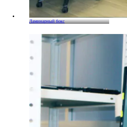
Ламинарный бокс