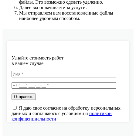
файлы. Это возможно сделать удаленно.
Далее вы оплачиваете за услуги.
Мы отправляем вам восстановленные файлы
наиболее удобным способом.
Узнайте стоимость работ
в вашем случае
Я даю свое согласие на обработку персональных
данных и соглашаюсь с условиями и
политикой
конфиденциальности