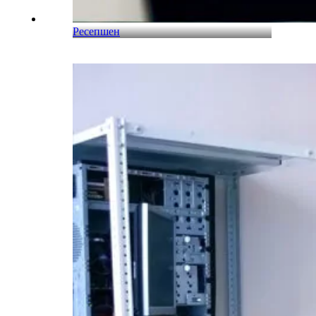
Ресепшен